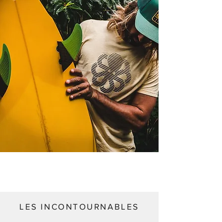
LES INCONTOURNABLES