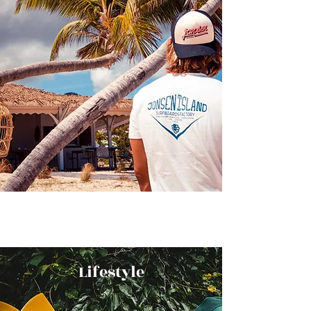
Lifestyle