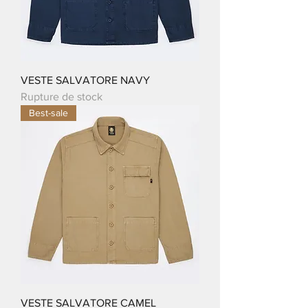
VESTE SALVATORE NAVY
Rupture de stock
Best-sale
VESTE SALVATORE CAMEL