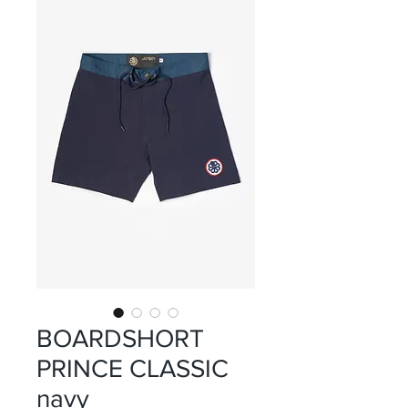
BOARDSHORT
PRINCE CLASSIC
navy