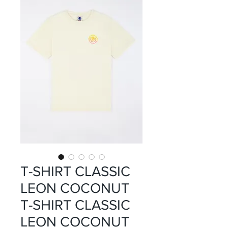
T-SHIRT CLASSIC
LEON COCONUT
T-SHIRT CLASSIC
LEON COCONUT